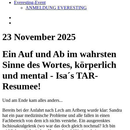
Everesting-Event
ANMELDUNG EVERESTING
23 November 2025
Ein Auf und Ab im wahrsten
Sinne des Wortes, körperlich
und mental - Isa´s TAR-
Resumee!
Und am Ende kam alles anders...
Bereits bei der Anfahrt nach Lech am Arlberg wurde klar: Sandra
hat ein paar medizinische Probleme und alle fallen in einen
Fachbereich von dem ich nichts verstehe. Ein ausgerenktes
Ischiosakralgelenk (wo war das doch gleich nochmal? Ich bin