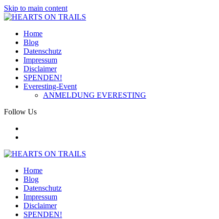
Skip to main content
Home
Blog
Datenschutz
Impressum
Disclaimer
SPENDEN!
Everesting-Event
ANMELDUNG EVERESTING
Follow Us
Home
Blog
Datenschutz
Impressum
Disclaimer
SPENDEN!